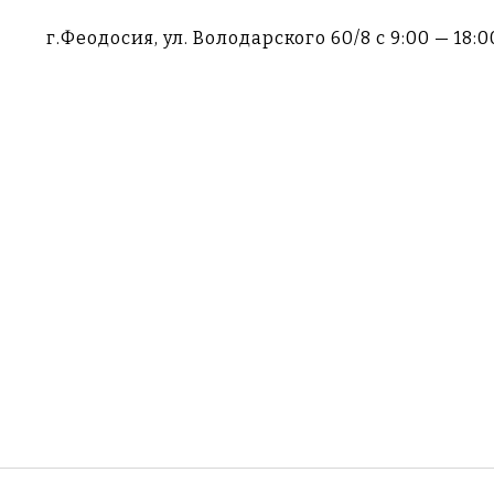
г.Феодосия, ул. Володарского 60/8
c 9:00 — 18:0