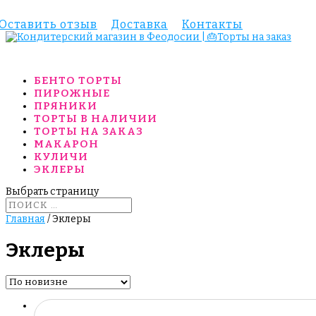
Оставить отзыв
Доставка
Контакты
БЕНТО ТОРТЫ
ПИРОЖНЫЕ
ПРЯНИКИ
ТОРТЫ В НАЛИЧИИ
ТОРТЫ НА ЗАКАЗ
МАКАРОН
КУЛИЧИ
ЭКЛЕРЫ
Выбрать страницу
Главная
/ Эклеры
Эклеры