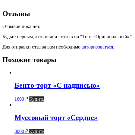
Отзывы
Отзывов пока нет.
Будьте первым, кто оставил отзыв на “Торт «Оригинальный»”
Для отправки отзыва вам необходимо
авторизоваться
.
Похожие товары
Бенто-торт «С надписью»
1600
₽
Купить
Муссовый торт «Сердце»
3000
₽
Купить