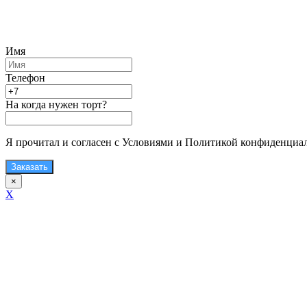
Имя
Телефон
На когда нужен торт?
Я прочитал и согласен с Условиями и Политикой конфиденциа
Заказать
×
X