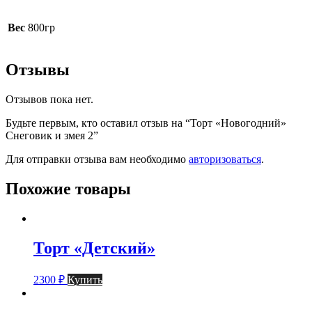
Вес
800гр
Отзывы
Отзывов пока нет.
Будьте первым, кто оставил отзыв на “Торт «Новогодний»
Снеговик и змея 2”
Для отправки отзыва вам необходимо
авторизоваться
.
Похожие товары
Торт «Детский»
2300
₽
Купить